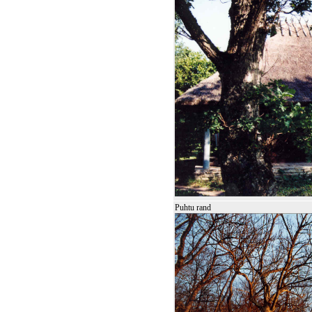
Puhtu rand