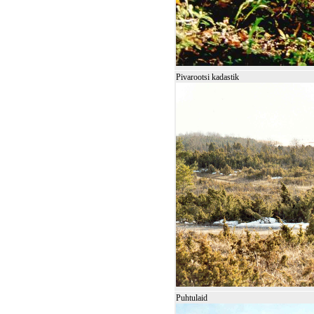
Pivarootsi kadastik
Puhtulaid