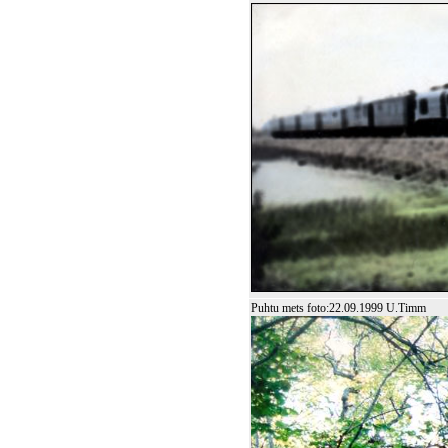
Puhtu mets foto:22.09.1999 U.Timm