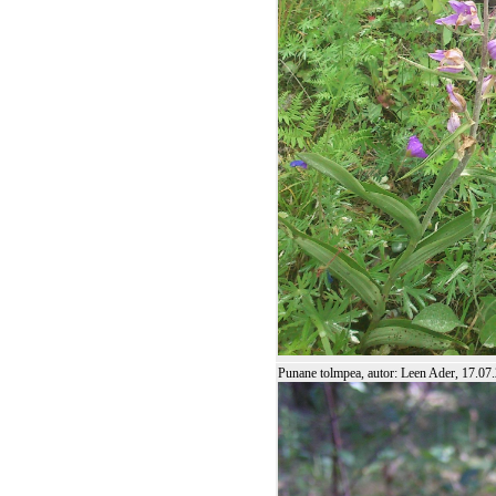
Punane tolmpea, autor: Leen Ader, 17.07