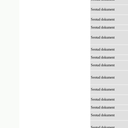
Seotud dokument
Seotud dokument
Seotud dokument
Seotud dokument
Seotud dokument
Seotud dokument
Seotud dokument
Seotud dokument
Seotud dokument
Seotud dokument
Seotud dokument
Seotud dokument
Seotud dokument