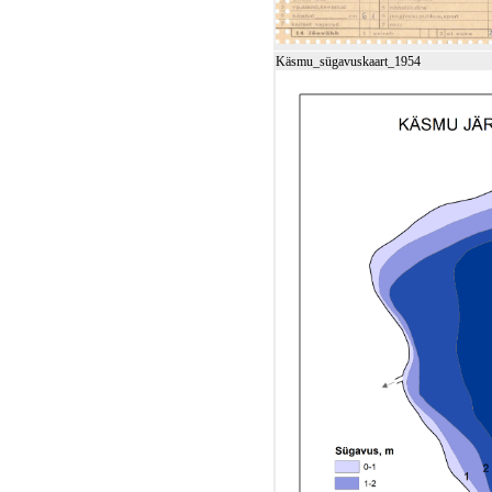
Käsmu_sügavuskaart_1954