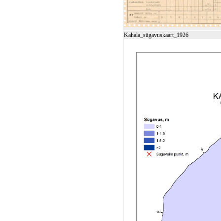
Kahala_sügavuskaart_1926