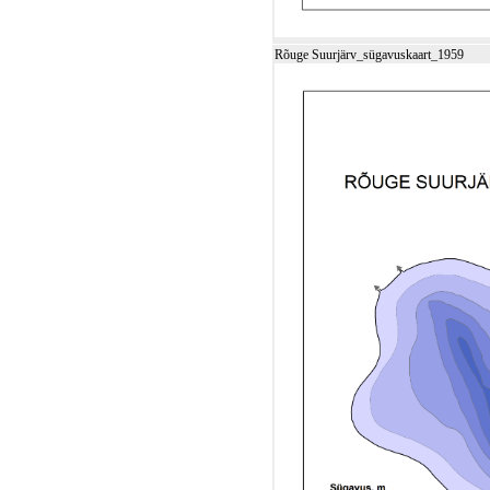
Rõuge Suurjärv_sügavuskaart_1959