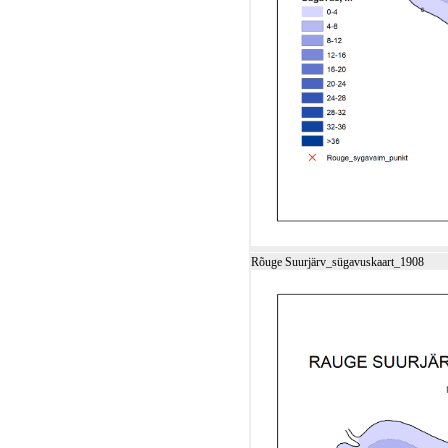
Rõuge Suurjärv_sügavuskaart_1908