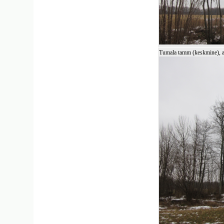
Tumala tamm (keskmine), 