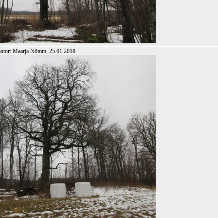
autor: Maarja Nõmm, 25.01.2018